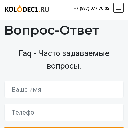
+7 (987) 077-70-32
Вопрос-Ответ
Faq - Часто задаваемые
вопросы.