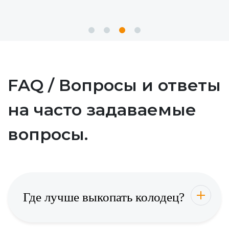
FAQ / Вопросы и ответы
на часто задаваемые
вопросы.
Где лучше выкопать колодец?