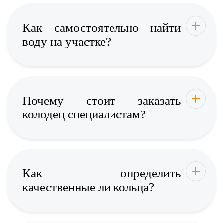
Как самостоятельно найти
воду на участке?
Почему стоит заказать
колодец специалистам?
Как определить
качественные ли кольца?