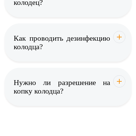
колодец?
Как проводить дезинфекцию
колодца?
Нужно ли разрешение на
копку колодца?