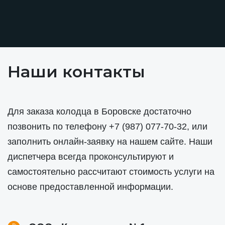
Наши контакты
Для заказа колодца в Боровске достаточно
позвонить по телефону
+7 (987) 077-70-32
, или
заполнить онлайн-заявку на нашем сайте. Наши
диспетчера всегда проконсультируют и
самостоятельно рассчитают стоимость услуги на
основе предоставленной информации.