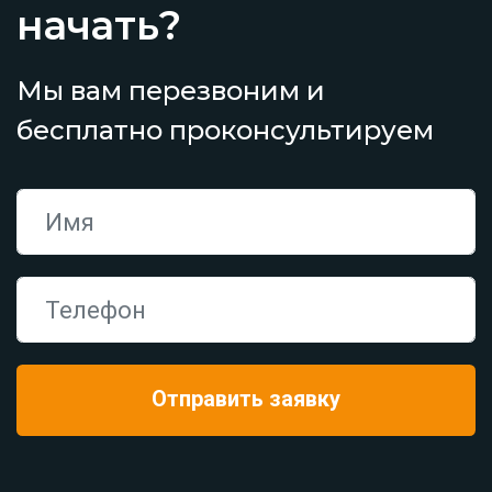
начать?
Мы вам перезвоним и
бесплатно проконсультируем