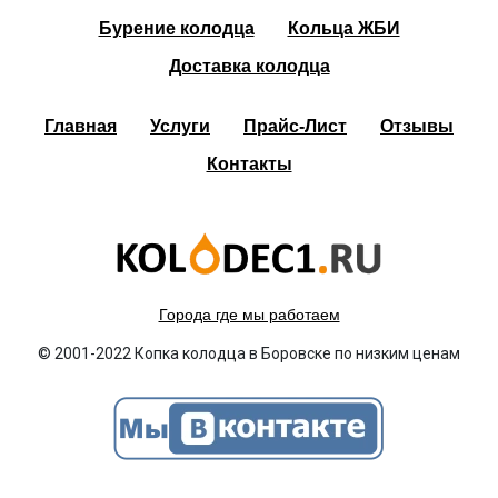
Бурение колодца
Кольца ЖБИ
Доставка колодца
Главная
Услуги
Прайс-Лист
Отзывы
Контакты
Города где мы работаем
© 2001-2022 Копка колодца в Боровске по низким ценам