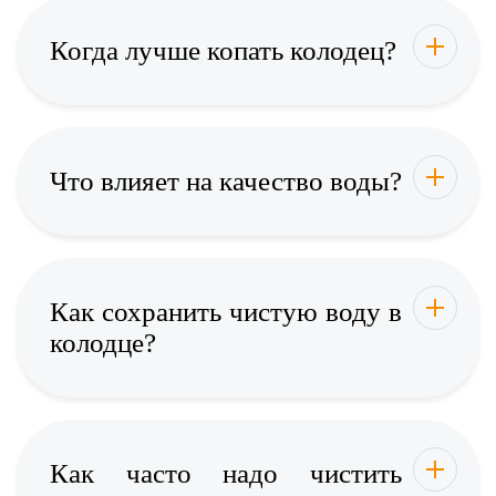
Когда лучше копать колодец?
Что влияет на качество воды?
Как сохранить чистую воду в
колодце?
Как часто надо чистить