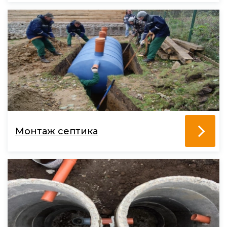
Монтаж септика