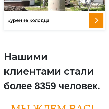
Бурение колодца
Нашими
клиентами стали
.
более 8359 человек
МЫ ЖДЕМ ВАС!