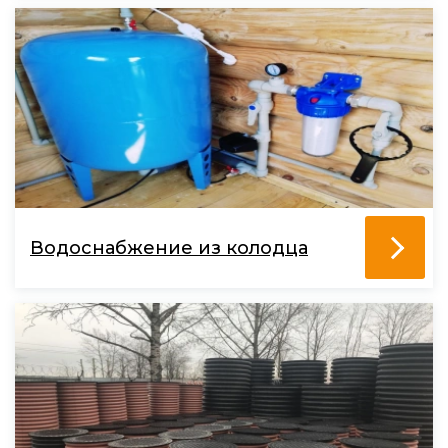
Водоснабжение из колодца