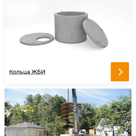
Кольца ЖБИ