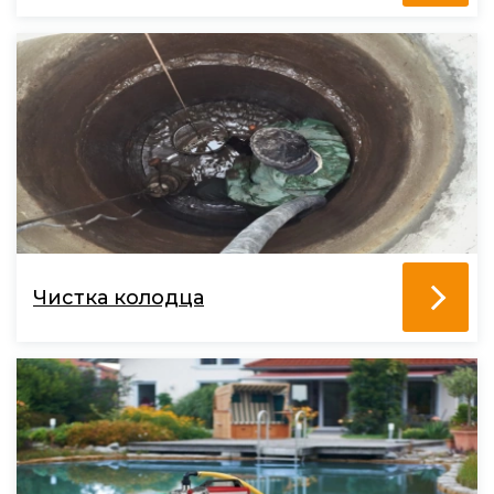
Чистка колодца