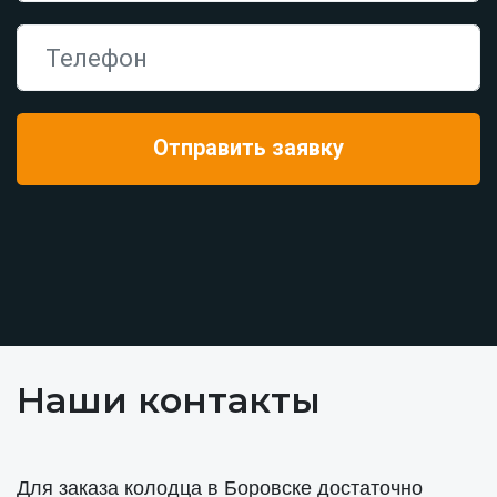
Наши контакты
Для заказа колодца в Боровске достаточно