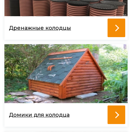
Дренажные колодцы
Домики для колодца