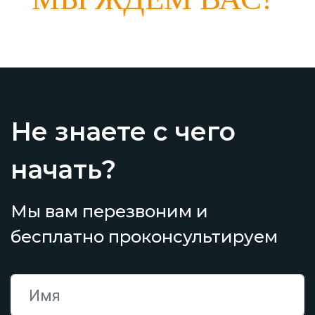
Не знаете с чего
начать?
Мы вам перезвоним и
бесплатно проконсультируем