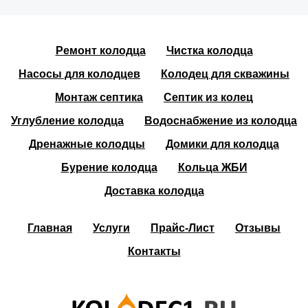
Ремонт колодца
Чистка колодца
Насосы для колодцев
Колодец для скважины
Монтаж септика
Септик из колец
Углубление колодца
Водоснабжение из колодца
Дренажные колодцы
Домики для колодца
Бурение колодца
Кольца ЖБИ
Доставка колодца
Главная
Услуги
Прайс-Лист
Отзывы
Контакты