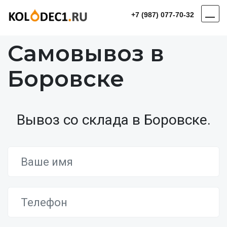
+7 (987) 077-70-32
Самовывоз в
Боровске
Вывоз со склада в Боровске.