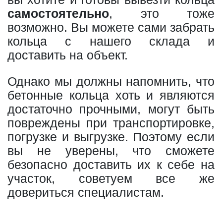
самостоятельно
, это тоже
возможно. Вы можете сами забрать
кольца с нашего склада и
доставить на объект.
Однако мы должны напомнить, что
бетонные кольца хоть и являются
достаточно прочными, могут быть
повреждены при транспортировке,
погрузке и выгрузке. Поэтому если
вы не уверены, что сможете
безопасно доставить их к себе на
участок, советуем все же
довериться специалистам.