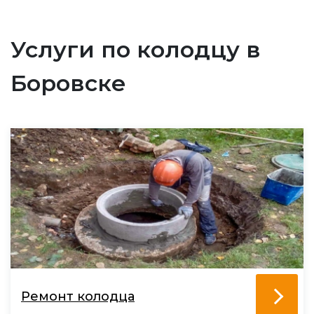
Услуги по колодцу в
Боровске
Ремонт колодца