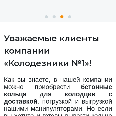
Уважаемые клиенты
компании
«Колодезники №1»!
Как вы знаете, в нашей компании
можно приобрести
бетонные
кольца для колодцев с
доставкой
, погрузкой и выгрузкой
нашими манипуляторами. Но если
вы хотите и готовы вывезти кольца