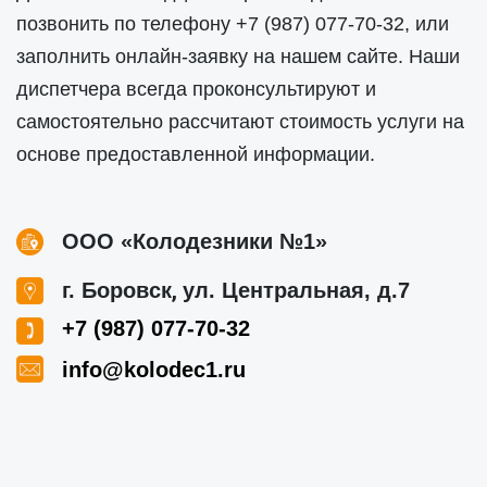
позвонить по телефону
+7 (987) 077-70-32
, или
заполнить онлайн-заявку на нашем сайте. Наши
диспетчера всегда проконсультируют и
самостоятельно рассчитают стоимость услуги на
основе предоставленной информации.
ООО «Колодезники №1»
,
г. Боровск
ул. Центральная, д.7
+7 (987) 077-70-32
info@kolodec1.ru