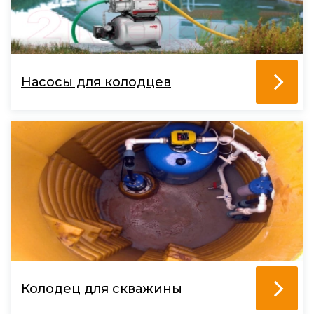
Насосы для колодцев
Колодец для скважины