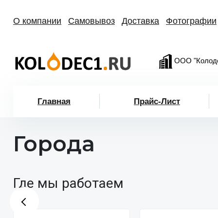
О компании
Самовывоз
Доставка
Фотографии
ООО "Колод
Главная
Прайс-Лист
Города
Где мы работаем