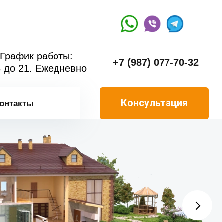
График работы:
+7 (987) 077-70-32
8 до 21. Ежедневно
Консультация
онтакты